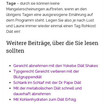
Tage
– durch sie können keine
Mangelerscheinungen auftreten, wenn an den
übrigens Tagen eine ausgewogene Ernährung auf
dem Programm steht. Legen Sie also je nach Lust
und Laune immer wieder einmal einen Tag Rohkost
Diät ein!
Weitere Beiträge, über die Sie lesen
sollten
Gewicht abnehmen mit den Yokebe Diät Shakes
Typgerecht Gewicht verlieren mit der
Blutgruppendiät
Schlank im Schlaf mit der Dr. Pape Diät
Mit der metabolischen Diät schnell und
dauerhaft abnehmen
Mit Kohlenhydraten zum Diät Erfolg