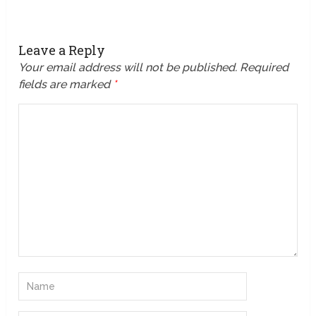
Leave a Reply
Your email address will not be published.
Required
fields are marked
*