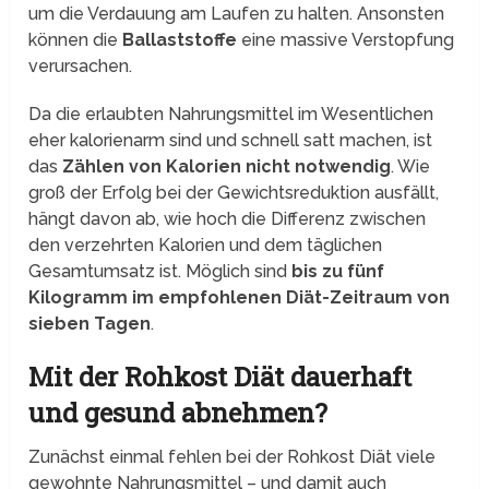
um die Verdauung am Laufen zu halten. Ansonsten
können die
Ballaststoffe
eine massive Verstopfung
verursachen.
Da die erlaubten Nahrungsmittel im Wesentlichen
eher kalorienarm sind und schnell satt machen, ist
das
Zählen von Kalorien nicht notwendig
. Wie
groß der Erfolg bei der Gewichtsreduktion ausfällt,
hängt davon ab, wie hoch die Differenz zwischen
den verzehrten Kalorien und dem täglichen
Gesamtumsatz ist. Möglich sind
bis zu fünf
Kilogramm im empfohlenen Diät-Zeitraum von
sieben Tagen
.
Mit der Rohkost Diät dauerhaft
und gesund abnehmen?
Zunächst einmal fehlen bei der Rohkost Diät viele
gewohnte Nahrungsmittel – und damit auch