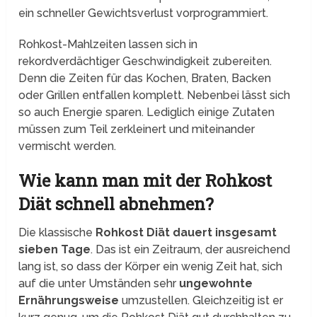
ein schneller Gewichtsverlust vorprogrammiert.
Rohkost-Mahlzeiten lassen sich in
rekordverdächtiger Geschwindigkeit zubereiten.
Denn die Zeiten für das Kochen, Braten, Backen
oder Grillen entfallen komplett. Nebenbei lässt sich
so auch Energie sparen. Lediglich einige Zutaten
müssen zum Teil zerkleinert und miteinander
vermischt werden.
Wie kann man mit der Rohkost
Diät schnell abnehmen?
Die klassische
Rohkost Diät dauert insgesamt
sieben Tage
. Das ist ein Zeitraum, der ausreichend
lang ist, so dass der Körper ein wenig Zeit hat, sich
auf die unter Umständen sehr
ungewohnte
Ernährungsweise
umzustellen. Gleichzeitig ist er