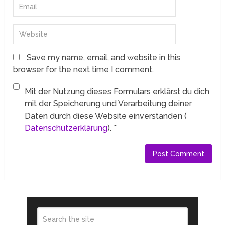
Save my name, email, and website in this
browser for the next time I comment.
Mit der Nutzung dieses Formulars erklärst du dich
mit der Speicherung und Verarbeitung deiner
Daten durch diese Website einverstanden (
Datenschutzerklärung
).
*