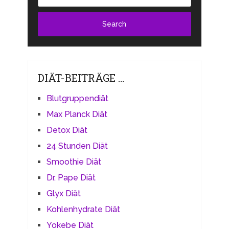
DIÄT-BEITRÄGE …
Blutgruppendiät
Max Planck Diät
Detox Diät
24 Stunden Diät
Smoothie Diät
Dr. Pape Diät
Glyx Diät
Kohlenhydrate Diät
Yokebe Diät