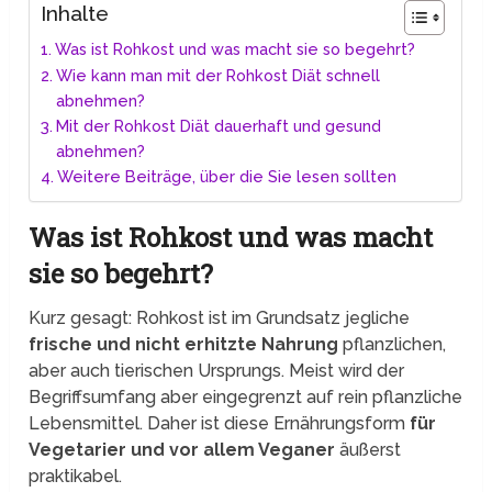
Inhalte
Was ist Rohkost und was macht sie so begehrt?
Wie kann man mit der Rohkost Diät schnell
abnehmen?
Mit der Rohkost Diät dauerhaft und gesund
abnehmen?
Weitere Beiträge, über die Sie lesen sollten
Was ist Rohkost und was macht
sie so begehrt?
Kurz gesagt: Rohkost ist im Grundsatz jegliche
frische und nicht erhitzte Nahrung
pflanzlichen,
aber auch tierischen Ursprungs. Meist wird der
Begriffsumfang aber eingegrenzt auf rein pflanzliche
Lebensmittel. Daher ist diese Ernährungsform
für
Vegetarier und vor allem Veganer
äußerst
praktikabel.