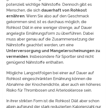
potenziell wichtige Nährstoffe. Dennoch gibt es
Menschen, die sich
dauerhaft von Rohkost
ernähren
. Wenn Sie also auf den Geschmack
gekommen sind, ist es durchaus möglich, die
Rohkost Diät in eine weniger strenge, auf Dauer
angelegte Ernährungsform zu überführen. Dabei
muss aber genau auf die Zusammensetzung der
Nährstoffe geachtet werden, um eine
Unterversorgung und Mangelerscheinungen zu
vermeiden
. Insbesondere für Sportler sind nicht
genügend Nährstoffe enthalten.
Mögliche Langzeitfolgen bei einer auf Dauer auf
Rohkost eingeschränkten Ernährung können die
Abnahme der Knochendichte, aber auch ein höheres
Risiko für Thrombosen und Arteriosklerose sein.
In ihrer strikten Form ist die Rohkost Diät aber schon
allein aufgrund der stark reduzierten Kalorienzahl nur