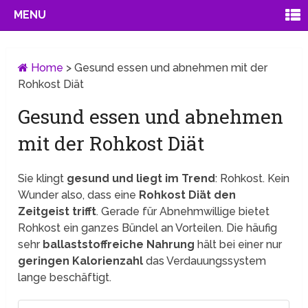
MENU
Home
>
Gesund essen und abnehmen mit der
Rohkost Diät
Gesund essen und abnehmen
mit der Rohkost Diät
Sie klingt
gesund und liegt im Trend
: Rohkost. Kein
Wunder also, dass eine
Rohkost Diät den
Zeitgeist trifft
. Gerade für Abnehmwillige bietet
Rohkost ein ganzes Bündel an Vorteilen. Die häufig
sehr
ballaststoffreiche Nahrung
hält bei einer nur
geringen Kalorienzahl
das Verdauungssystem
lange beschäftigt.