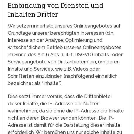
Einbindung von Diensten und
Inhalten Dritter
Wir setzen innerhalb unseres Onlineangebotes auf
Grundlage unserer berechtigten Interessen (d.h.
Interesse an der Analyse, Optimierung und
wirtschaftlichem Betrieb unseres Onlineangebotes
im Sinne des Art. 6 Abs. 1 lit. f. DSGVO) Inhalts- oder
Serviceangebote von Drittanbietern ein, um deren
Inhalte und Services, wie z.B. Videos oder
Schriftarten einzubinden (nachfolgend einheitlich
bezeichnet als “Inhalte”).
Dies setzt immer voraus, dass die Drittanbieter
dieser Inhalte, die IP-Adresse der Nutzer
wahrnehmen, da sie ohne die IP-Adresse die Inhalte
nicht an deren Browser senden könnten. Die IP-
Adresse ist damit für die Darstellung dieser Inhalte
erforderlich. Wir bemühen uns nur solche Inhalte zu