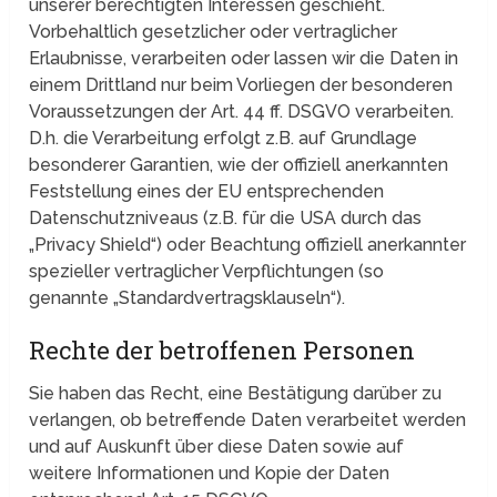
unserer berechtigten Interessen geschieht.
Vorbehaltlich gesetzlicher oder vertraglicher
Erlaubnisse, verarbeiten oder lassen wir die Daten in
einem Drittland nur beim Vorliegen der besonderen
Voraussetzungen der Art. 44 ff. DSGVO verarbeiten.
D.h. die Verarbeitung erfolgt z.B. auf Grundlage
besonderer Garantien, wie der offiziell anerkannten
Feststellung eines der EU entsprechenden
Datenschutzniveaus (z.B. für die USA durch das
„Privacy Shield“) oder Beachtung offiziell anerkannter
spezieller vertraglicher Verpflichtungen (so
genannte „Standardvertragsklauseln“).
Rechte der betroffenen Personen
Sie haben das Recht, eine Bestätigung darüber zu
verlangen, ob betreffende Daten verarbeitet werden
und auf Auskunft über diese Daten sowie auf
weitere Informationen und Kopie der Daten