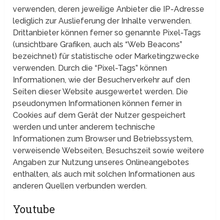
verwenden, deren jeweilige Anbieter die IP-Adresse
lediglich zur Auslieferung der Inhalte verwenden.
Drittanbieter können ferner so genannte Pixel-Tags
(unsichtbare Grafiken, auch als “Web Beacons”
bezeichnet) für statistische oder Marketingzwecke
verwenden. Durch die “Pixel-Tags” können
Informationen, wie der Besucherverkehr auf den
Seiten dieser Website ausgewertet werden. Die
pseudonymen Informationen können ferner in
Cookies auf dem Gerät der Nutzer gespeichert
werden und unter anderem technische
Informationen zum Browser und Betriebssystem,
verweisende Webseiten, Besuchszeit sowie weitere
Angaben zur Nutzung unseres Onlineangebotes
enthalten, als auch mit solchen Informationen aus
anderen Quellen verbunden werden.
Youtube