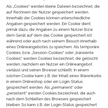
Als „Cookies“ werden kleine Dateien bezeichnet, die
auf Rechnern der Nutzer gespeichert werden.
Innerhalb der Cookies können unterschiedliche
Angaben gespeichert werden. Ein Cookie dient
primär dazu, die Angaben zu einem Nutzer (bzw.
dem Gerät auf dem das Cookie gespeichert ist)
während oder auch nach seinem Besuch innerhalb
eines Onlineangebotes zu speichern. Als temporäre
Cookies, bzw. „Session-Cookies“ oder „transiente
Cookies“, werden Cookies bezeichnet, die gelöscht
werden, nachdem ein Nutzer ein Onlineangebot
verlässt und seinen Browser schließt. In einem
solchen Cookie kann z.B. der Inhalt eines Warenkorbs
in einem Onlineshop oder ein Login-Status
gespeichert werden. Als „permanent“ oder
„persistent“ werden Cookies bezeichnet, die auch
nach dem Schließen des Browsers gespeichert
bleiben. So kann z.B. der Login-Status gespeichert