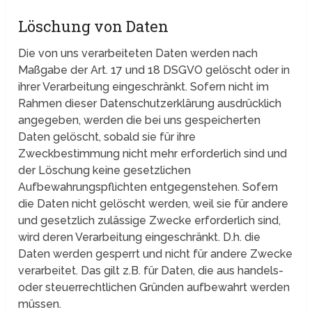
Löschung von Daten
Die von uns verarbeiteten Daten werden nach
Maßgabe der Art. 17 und 18 DSGVO gelöscht oder in
ihrer Verarbeitung eingeschränkt. Sofern nicht im
Rahmen dieser Datenschutzerklärung ausdrücklich
angegeben, werden die bei uns gespeicherten
Daten gelöscht, sobald sie für ihre
Zweckbestimmung nicht mehr erforderlich sind und
der Löschung keine gesetzlichen
Aufbewahrungspflichten entgegenstehen. Sofern
die Daten nicht gelöscht werden, weil sie für andere
und gesetzlich zulässige Zwecke erforderlich sind,
wird deren Verarbeitung eingeschränkt. D.h. die
Daten werden gesperrt und nicht für andere Zwecke
verarbeitet. Das gilt z.B. für Daten, die aus handels-
oder steuerrechtlichen Gründen aufbewahrt werden
müssen.