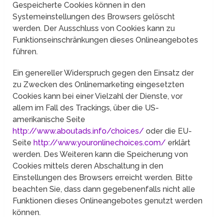
Gespeicherte Cookies können in den
Systemeinstellungen des Browsers gelöscht
werden. Der Ausschluss von Cookies kann zu
Funktionseinschränkungen dieses Onlineangebotes
führen.
Ein genereller Widerspruch gegen den Einsatz der
zu Zwecken des Onlinemarketing eingesetzten
Cookies kann bei einer Vielzahl der Dienste, vor
allem im Fall des Trackings, über die US-
amerikanische Seite
http://www.aboutads.info/choices/
oder die EU-
Seite
http://www.youronlinechoices.com/
erklärt
werden. Des Weiteren kann die Speicherung von
Cookies mittels deren Abschaltung in den
Einstellungen des Browsers erreicht werden. Bitte
beachten Sie, dass dann gegebenenfalls nicht alle
Funktionen dieses Onlineangebotes genutzt werden
können.