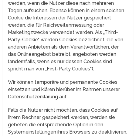
werden, wenn die Nutzer diese nach mehreren
Tagen aufsuchen. Ebenso können in einem solchen
Cookie die Interessen der Nutzer gespeichert
werden, die für Reichweitenmessung oder
Marketingzwecke verwendet werden. Als „Third-
Party-Cookie“ werden Cookies bezeichnet, die von
anderen Anbietern als dem Verantwortlichen, der
das Onlineangebot betreibt, angeboten werden
(andernfalls, wenn es nur dessen Cookies sind
spricht man von „First-Party Cookies“).
Wir können temporäre und permanente Cookies
einsetzen und klären hierüber im Rahmen unserer
Datenschutzerklärung auf.
Falls die Nutzer nicht möchten, dass Cookies auf
ihrem Rechner gespeichert werden, werden sie
gebeten die entsprechende Option in den
Systemeinstellungen ihres Browsers zu deaktivieren.