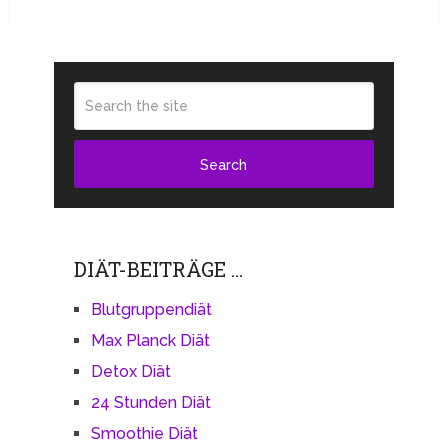
DIÄT-BEITRÄGE …
Blutgruppendiät
Max Planck Diät
Detox Diät
24 Stunden Diät
Smoothie Diät