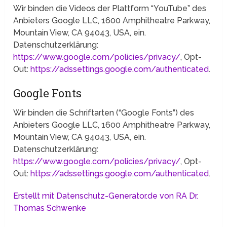
Wir binden die Videos der Plattform “YouTube” des
Anbieters Google LLC, 1600 Amphitheatre Parkway,
Mountain View, CA 94043, USA, ein.
Datenschutzerklärung:
https://www.google.com/policies/privacy/
, Opt-
Out:
https://adssettings.google.com/authenticated
.
Google Fonts
Wir binden die Schriftarten (“Google Fonts”) des
Anbieters Google LLC, 1600 Amphitheatre Parkway,
Mountain View, CA 94043, USA, ein.
Datenschutzerklärung:
https://www.google.com/policies/privacy/
, Opt-
Out:
https://adssettings.google.com/authenticated
.
Erstellt mit Datenschutz-Generator.de von RA Dr.
Thomas Schwenke