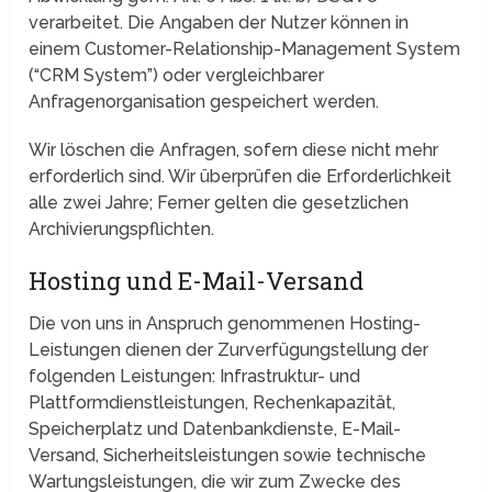
verarbeitet. Die Angaben der Nutzer können in
einem Customer-Relationship-Management System
(“CRM System”) oder vergleichbarer
Anfragenorganisation gespeichert werden.
Wir löschen die Anfragen, sofern diese nicht mehr
erforderlich sind. Wir überprüfen die Erforderlichkeit
alle zwei Jahre; Ferner gelten die gesetzlichen
Archivierungspflichten.
Hosting und E-Mail-Versand
Die von uns in Anspruch genommenen Hosting-
Leistungen dienen der Zurverfügungstellung der
folgenden Leistungen: Infrastruktur- und
Plattformdienstleistungen, Rechenkapazität,
Speicherplatz und Datenbankdienste, E-Mail-
Versand, Sicherheitsleistungen sowie technische
Wartungsleistungen, die wir zum Zwecke des