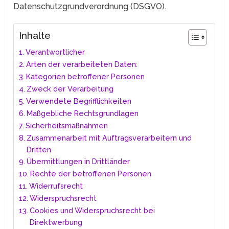
Datenschutzgrundverordnung (DSGVO).
Inhalte
Verantwortlicher
Arten der verarbeiteten Daten:
Kategorien betroffener Personen
Zweck der Verarbeitung
Verwendete Begrifflichkeiten
Maßgebliche Rechtsgrundlagen
Sicherheitsmaßnahmen
Zusammenarbeit mit Auftragsverarbeitern und
Dritten
Übermittlungen in Drittländer
Rechte der betroffenen Personen
Widerrufsrecht
Widerspruchsrecht
Cookies und Widerspruchsrecht bei
Direktwerbung