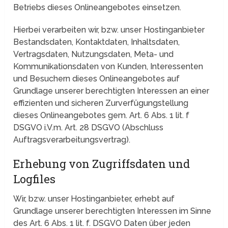
Betriebs dieses Onlineangebotes einsetzen.
Hierbei verarbeiten wir, bzw. unser Hostinganbieter
Bestandsdaten, Kontaktdaten, Inhaltsdaten,
Vertragsdaten, Nutzungsdaten, Meta- und
Kommunikationsdaten von Kunden, Interessenten
und Besuchern dieses Onlineangebotes auf
Grundlage unserer berechtigten Interessen an einer
effizienten und sicheren Zurverfügungstellung
dieses Onlineangebotes gem. Art. 6 Abs. 1 lit. f
DSGVO i.V.m. Art. 28 DSGVO (Abschluss
Auftragsverarbeitungsvertrag).
Erhebung von Zugriffsdaten und
Logfiles
Wir, bzw. unser Hostinganbieter, erhebt auf
Grundlage unserer berechtigten Interessen im Sinne
des Art. 6 Abs. 1 lit. f. DSGVO Daten über jeden