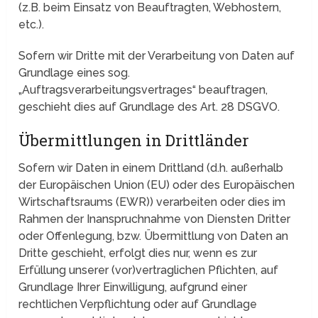
(z.B. beim Einsatz von Beauftragten, Webhostern,
etc.).
Sofern wir Dritte mit der Verarbeitung von Daten auf
Grundlage eines sog.
„Auftragsverarbeitungsvertrages“ beauftragen,
geschieht dies auf Grundlage des Art. 28 DSGVO.
Übermittlungen in Drittländer
Sofern wir Daten in einem Drittland (d.h. außerhalb
der Europäischen Union (EU) oder des Europäischen
Wirtschaftsraums (EWR)) verarbeiten oder dies im
Rahmen der Inanspruchnahme von Diensten Dritter
oder Offenlegung, bzw. Übermittlung von Daten an
Dritte geschieht, erfolgt dies nur, wenn es zur
Erfüllung unserer (vor)vertraglichen Pflichten, auf
Grundlage Ihrer Einwilligung, aufgrund einer
rechtlichen Verpflichtung oder auf Grundlage