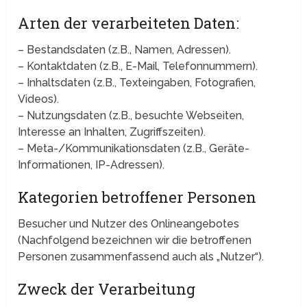
Arten der verarbeiteten Daten:
– Bestandsdaten (z.B., Namen, Adressen).
– Kontaktdaten (z.B., E-Mail, Telefonnummern).
– Inhaltsdaten (z.B., Texteingaben, Fotografien,
Videos).
– Nutzungsdaten (z.B., besuchte Webseiten,
Interesse an Inhalten, Zugriffszeiten).
– Meta-/Kommunikationsdaten (z.B., Geräte-
Informationen, IP-Adressen).
Kategorien betroffener Personen
Besucher und Nutzer des Onlineangebotes
(Nachfolgend bezeichnen wir die betroffenen
Personen zusammenfassend auch als „Nutzer“).
Zweck der Verarbeitung