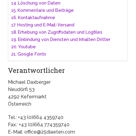
Löschung von Daten
Kommentare und Beiträge
Kontaktaufnahme
Hosting und E-Mail-Versand
Erhebung von Zugriffsdaten und Logfiles
Einbindung von Diensten und Inhalten Dritter
Youtube
Google Fonts
Verantwortlicher
Michael Daxberger
Neudörfl 53
4292 Kefermarkt
Österreich
Tel.: +43 (0)664 4359740
Fax.: +43 (0)664 774359740
E-Mail:
office@25diaeten.com