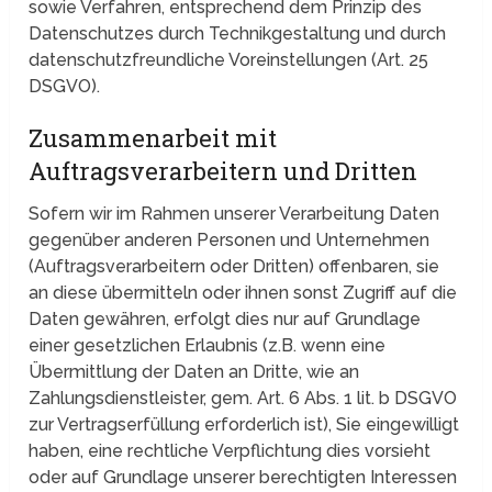
sowie Verfahren, entsprechend dem Prinzip des
Datenschutzes durch Technikgestaltung und durch
datenschutzfreundliche Voreinstellungen (Art. 25
DSGVO).
Zusammenarbeit mit
Auftragsverarbeitern und Dritten
Sofern wir im Rahmen unserer Verarbeitung Daten
gegenüber anderen Personen und Unternehmen
(Auftragsverarbeitern oder Dritten) offenbaren, sie
an diese übermitteln oder ihnen sonst Zugriff auf die
Daten gewähren, erfolgt dies nur auf Grundlage
einer gesetzlichen Erlaubnis (z.B. wenn eine
Übermittlung der Daten an Dritte, wie an
Zahlungsdienstleister, gem. Art. 6 Abs. 1 lit. b DSGVO
zur Vertragserfüllung erforderlich ist), Sie eingewilligt
haben, eine rechtliche Verpflichtung dies vorsieht
oder auf Grundlage unserer berechtigten Interessen