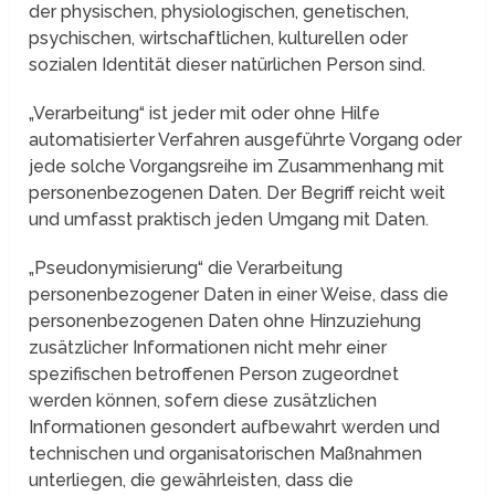
der physischen, physiologischen, genetischen,
psychischen, wirtschaftlichen, kulturellen oder
sozialen Identität dieser natürlichen Person sind.
„Verarbeitung“ ist jeder mit oder ohne Hilfe
automatisierter Verfahren ausgeführte Vorgang oder
jede solche Vorgangsreihe im Zusammenhang mit
personenbezogenen Daten. Der Begriff reicht weit
und umfasst praktisch jeden Umgang mit Daten.
„Pseudonymisierung“ die Verarbeitung
personenbezogener Daten in einer Weise, dass die
personenbezogenen Daten ohne Hinzuziehung
zusätzlicher Informationen nicht mehr einer
spezifischen betroffenen Person zugeordnet
werden können, sofern diese zusätzlichen
Informationen gesondert aufbewahrt werden und
technischen und organisatorischen Maßnahmen
unterliegen, die gewährleisten, dass die