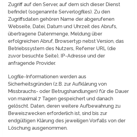
Zugriff auf den Server, auf dem sich dieser Dienst
befindet (sogenannte Serverlogfiles). Zu den
Zugriffsdaten gehören Name der abgerufenen
Webseite, Datei, Datum und Uhrzeit des Abrufs,
übertragene Datenmenge, Meldung über
erfolgreichen Abruf, Browsertyp nebst Version, das
Betriebssystem des Nutzers, Referrer URL (die
zuvor besuchte Seite), IP-Adresse und der
anfragende Provider.
Logfile-Informationen werden aus
Sicherheitsgründen (z.B. zur Aufklärung von
Missbrauchs- oder Betrugshandlungen) für die Dauer
von maximal 7 Tagen gespeichert und danach
gelöscht. Daten, deren weitere Aufbewahrung zu
Beweiszwecken erforderlich ist, sind bis zur
endgültigen Klärung des jeweiligen Vorfalls von der
Löschung ausgenommen.