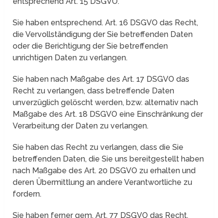
entsprechend Art. 15 DSGVO.
Sie haben entsprechend. Art. 16 DSGVO das Recht,
die Vervollständigung der Sie betreffenden Daten
oder die Berichtigung der Sie betreffenden
unrichtigen Daten zu verlangen.
Sie haben nach Maßgabe des Art. 17 DSGVO das
Recht zu verlangen, dass betreffende Daten
unverzüglich gelöscht werden, bzw. alternativ nach
Maßgabe des Art. 18 DSGVO eine Einschränkung der
Verarbeitung der Daten zu verlangen.
Sie haben das Recht zu verlangen, dass die Sie
betreffenden Daten, die Sie uns bereitgestellt haben
nach Maßgabe des Art. 20 DSGVO zu erhalten und
deren Übermittlung an andere Verantwortliche zu
fordern.
Sie haben ferner gem. Art. 77 DSGVO das Recht,