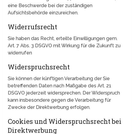
eine Beschwerde bei der zuständigen
Aufsichtsbehörde einzureichen.
Widerrufsrecht
Sie haben das Recht, erteilte Einwilligungen gem.
Art. 7 Abs. 3 DSGVO mit Wirkung für die Zukunft zu
widerrufen
Widerspruchsrecht
Sie können der künftigen Verarbeitung der Sie
betreffenden Daten nach Maßgabe des Art. 21
DSGVO jederzeit widersprechen. Der Widerspruch
kann insbesondere gegen die Verarbeitung für
Zwecke der Direktwerbung erfolgen.
Cookies und Widerspruchsrecht bei
Direktwerbung