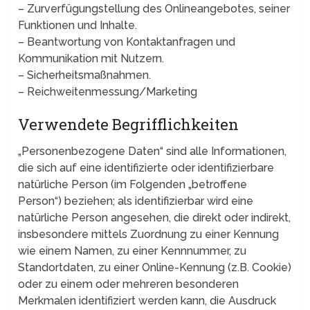
– Zurverfügungstellung des Onlineangebotes, seiner
Funktionen und Inhalte.
– Beantwortung von Kontaktanfragen und
Kommunikation mit Nutzern.
– Sicherheitsmaßnahmen.
– Reichweitenmessung/Marketing
Verwendete Begrifflichkeiten
„Personenbezogene Daten“ sind alle Informationen,
die sich auf eine identifizierte oder identifizierbare
natürliche Person (im Folgenden „betroffene
Person“) beziehen; als identifizierbar wird eine
natürliche Person angesehen, die direkt oder indirekt,
insbesondere mittels Zuordnung zu einer Kennung
wie einem Namen, zu einer Kennnummer, zu
Standortdaten, zu einer Online-Kennung (z.B. Cookie)
oder zu einem oder mehreren besonderen
Merkmalen identifiziert werden kann, die Ausdruck