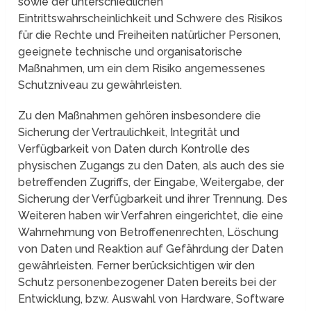
sowie der unterschiedlichen
Eintrittswahrscheinlichkeit und Schwere des Risikos
für die Rechte und Freiheiten natürlicher Personen,
geeignete technische und organisatorische
Maßnahmen, um ein dem Risiko angemessenes
Schutzniveau zu gewährleisten.
Zu den Maßnahmen gehören insbesondere die
Sicherung der Vertraulichkeit, Integrität und
Verfügbarkeit von Daten durch Kontrolle des
physischen Zugangs zu den Daten, als auch des sie
betreffenden Zugriffs, der Eingabe, Weitergabe, der
Sicherung der Verfügbarkeit und ihrer Trennung. Des
Weiteren haben wir Verfahren eingerichtet, die eine
Wahrnehmung von Betroffenenrechten, Löschung
von Daten und Reaktion auf Gefährdung der Daten
gewährleisten. Ferner berücksichtigen wir den
Schutz personenbezogener Daten bereits bei der
Entwicklung, bzw. Auswahl von Hardware, Software