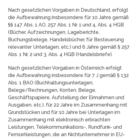
Nach gesetzlichen Vorgaben in Deutschland, erfolgt
die Aufbewahrung insbesondere für 10 Jahre gemäß
§§ 147 Abs. 1 AO, 257 Abs. 1 Nr. 1 und 4, Abs. 4 HGB
(Bücher, Aufzeichnungen, Lageberichte,
Buchungsbelege, Handelsbücher, für Besteuerung
relevanter Unterlagen, etc.) und 6 Jahre gemäß § 257
Abs. 1 Nr. 2 und 3, Abs. 4 HGB (Handelsbriefe).
Nach gesetzlichen Vorgaben in Österreich erfolgt
die Aufbewahrung insbesondere für 7 J gemäß § 132
Abs. 1 BAO (Buchhaltungsunterlagen,
Belege/Rechnungen, Konten, Belege,
Geschäftspapiere, Aufstellung der Einnahmen und
Ausgaben, etc.), für 22 Jahre im Zusammenhang mit
Grundstücken und für 10 Jahre bei Unterlagen im
Zusammenhang mit elektronisch erbrachten
Leistungen, Telekommunikations-, Rundfunk- und
Fernsehleistungen, die an Nichtunternehmer in EU-