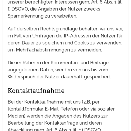
unserer berechtigten Interessen gem. Art. 6 Abs. 1 lit.
f. DSGVO, die Angaben der Nutzer zwecks
Spamerkennung zu verarbeiten.
Auf derselben Rechtsgrundlage behalten wir uns vor,
im Fall von Umfragen die IP-Adressen der Nutzer für
deren Dauer zu speichern und Cookis zu verwenden,
um Mehrfachabstimmungen zu vermeiden.
Die im Rahmen der Kommentare und Beiträge
angegebenen Daten, werden von uns bis zum
Widerspruch der Nutzer dauerhaft gespeichert.
Kontaktaufnahme
Bei der Kontaktaufnahme mit uns (z.B. per
Kontaktformular, E-Mail, Telefon oder via sozialer
Medien) werden die Angaben des Nutzers zur
Bearbeitung der Kontaktanfrage und deren
Abwicklung gem. Art. 6 Abs. 1 lit. b) DSGVO