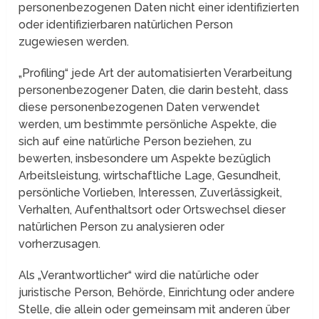
personenbezogenen Daten nicht einer identifizierten
oder identifizierbaren natürlichen Person
zugewiesen werden.
„Profiling“ jede Art der automatisierten Verarbeitung
personenbezogener Daten, die darin besteht, dass
diese personenbezogenen Daten verwendet
werden, um bestimmte persönliche Aspekte, die
sich auf eine natürliche Person beziehen, zu
bewerten, insbesondere um Aspekte bezüglich
Arbeitsleistung, wirtschaftliche Lage, Gesundheit,
persönliche Vorlieben, Interessen, Zuverlässigkeit,
Verhalten, Aufenthaltsort oder Ortswechsel dieser
natürlichen Person zu analysieren oder
vorherzusagen.
Als „Verantwortlicher“ wird die natürliche oder
juristische Person, Behörde, Einrichtung oder andere
Stelle, die allein oder gemeinsam mit anderen über