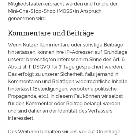
Mitgliedstaaten erbracht werden und für die der
Mini-One-Stop-Shop (MOSS) in Anspruch
genommen wird.
Kommentare und Beiträge
Wenn Nutzer Kommentare oder sonstige Beiträge
hinterlassen, können ihre IP-Adressen auf Grundlage
unserer berechtigten Interessen im Sinne des Art. 6
Abs. 1 lit. f. DSGVO für 7 Tage gespeichert werden.
Das erfolgt zu unserer Sicherheit, falls jemand in
Kommentaren und Beiträgen widerrechtliche Inhalte
hinterlässt (Beleidigungen, verbotene politische
Propaganda, etc.). In diesem Fall können wir selbst
für den Kommentar oder Beitrag belangt werden
und sind daher an der Identität des Verfassers
interessiert.
Des Weiteren behalten wir uns vor, auf Grundlage