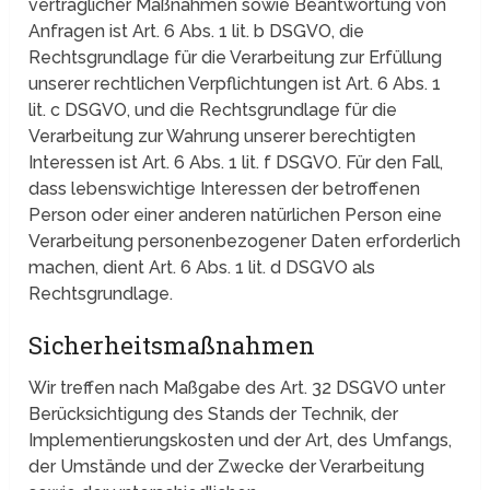
vertraglicher Maßnahmen sowie Beantwortung von
Anfragen ist Art. 6 Abs. 1 lit. b DSGVO, die
Rechtsgrundlage für die Verarbeitung zur Erfüllung
unserer rechtlichen Verpflichtungen ist Art. 6 Abs. 1
lit. c DSGVO, und die Rechtsgrundlage für die
Verarbeitung zur Wahrung unserer berechtigten
Interessen ist Art. 6 Abs. 1 lit. f DSGVO. Für den Fall,
dass lebenswichtige Interessen der betroffenen
Person oder einer anderen natürlichen Person eine
Verarbeitung personenbezogener Daten erforderlich
machen, dient Art. 6 Abs. 1 lit. d DSGVO als
Rechtsgrundlage.
Sicherheitsmaßnahmen
Wir treffen nach Maßgabe des Art. 32 DSGVO unter
Berücksichtigung des Stands der Technik, der
Implementierungskosten und der Art, des Umfangs,
der Umstände und der Zwecke der Verarbeitung