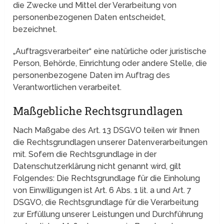
die Zwecke und Mittel der Verarbeitung von
personenbezogenen Daten entscheidet,
bezeichnet.
„Auftragsverarbeiter“ eine natürliche oder juristische
Person, Behörde, Einrichtung oder andere Stelle, die
personenbezogene Daten im Auftrag des
Verantwortlichen verarbeitet.
Maßgebliche Rechtsgrundlagen
Nach Maßgabe des Art. 13 DSGVO teilen wir Ihnen
die Rechtsgrundlagen unserer Datenverarbeitungen
mit. Sofern die Rechtsgrundlage in der
Datenschutzerklärung nicht genannt wird, gilt
Folgendes: Die Rechtsgrundlage für die Einholung
von Einwilligungen ist Art. 6 Abs. 1 lit. a und Art. 7
DSGVO, die Rechtsgrundlage für die Verarbeitung
zur Erfüllung unserer Leistungen und Durchführung