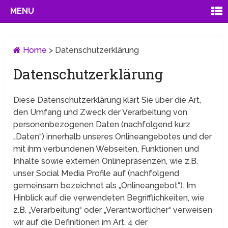
MENU
Home
>
Datenschutzerklärung
Datenschutzerklärung
Diese Datenschutzerklärung klärt Sie über die Art,
den Umfang und Zweck der Verarbeitung von
personenbezogenen Daten (nachfolgend kurz
„Daten“) innerhalb unseres Onlineangebotes und der
mit ihm verbundenen Webseiten, Funktionen und
Inhalte sowie externen Onlinepräsenzen, wie z.B.
unser Social Media Profile auf (nachfolgend
gemeinsam bezeichnet als „Onlineangebot“). Im
Hinblick auf die verwendeten Begrifflichkeiten, wie
z.B. „Verarbeitung“ oder „Verantwortlicher“ verweisen
wir auf die Definitionen im Art. 4 der