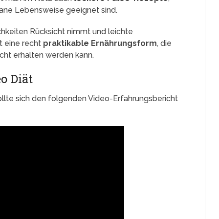
gane Lebensweise geeignet sind.
chkeiten Rücksicht nimmt und leichte
t eine recht
praktikable Ernährungsform
, die
cht erhalten werden kann.
o Diät
 sollte sich den folgenden Video-Erfahrungsbericht