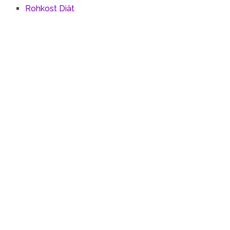
Rohkost Diät