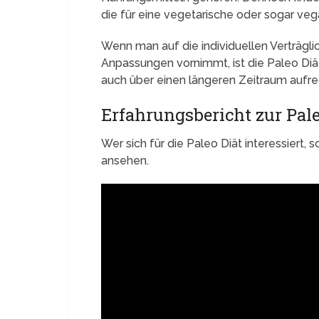
die für eine vegetarische oder sogar ve
Wenn man auf die individuellen Verträgli
Anpassungen vornimmt, ist die Paleo Diä
auch über einen längeren Zeitraum aufre
Erfahrungsbericht zur Pale
Wer sich für die Paleo Diät interessiert,
ansehen.